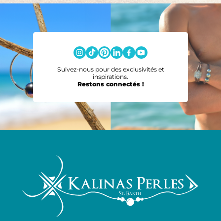
Suivez-nous pour des exclusivités et
inspirations.
Restons connectés !