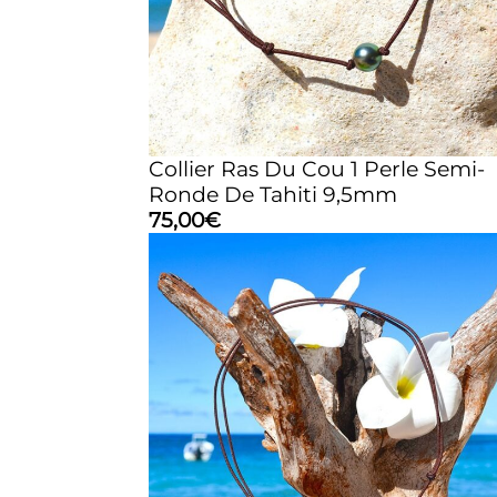
Collier Ras Du Cou 1 Perle Semi-
Ronde De Tahiti 9,5mm
75,00
€