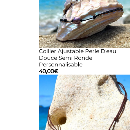
Collier Ajustable Perle D’eau
Douce Semi Ronde
Personnalisable
40,00
€