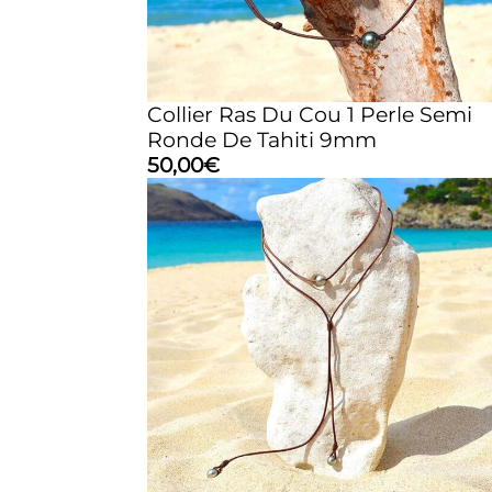
Collier Ras Du Cou 1 Perle Semi
Ronde De Tahiti 9mm
50,00
€