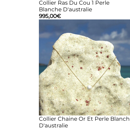
Collier Ras Du Cou 1 Perle
Blanche D'australie
995,00
€
Collier Chaine Or Et Perle Blanc
D'australie