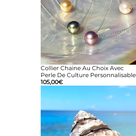
Collier Chaine Au Choix Avec
Perle De Culture Personnalisable
105,00
€