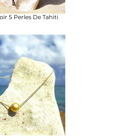
oir 5 Perles De Tahiti