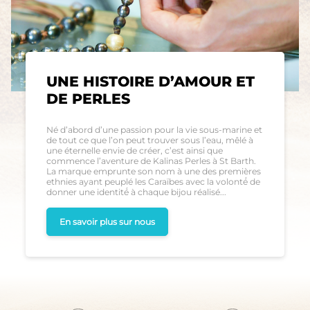
UNE HISTOIRE D’AMOUR ET
DE PERLES
Né d’abord d’une passion pour la vie sous-marine et
de tout ce que l’on peut trouver sous l’eau, mêlé à
une éternelle envie de créer, c’est ainsi que
commence l’aventure de Kalinas Perles à St Barth.
La marque emprunte son nom à une des premières
ethnies ayant peuplé les Caraïbes avec la volonté́ de
donner une identité́ à chaque bijou réalisé...
En savoir plus sur nous