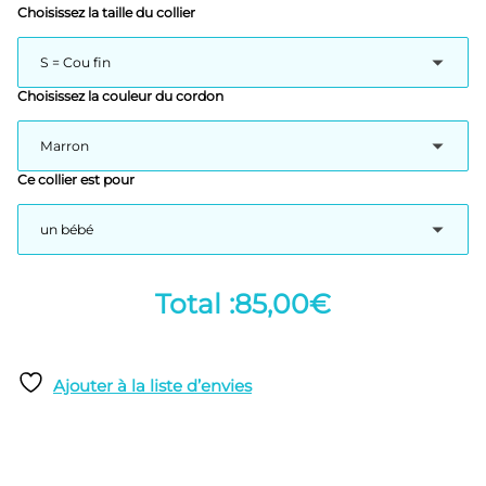
Choisissez la taille du collier
Choisissez la couleur du cordon
Ce collier est pour
85,00€
Ajouter à la liste d’envies