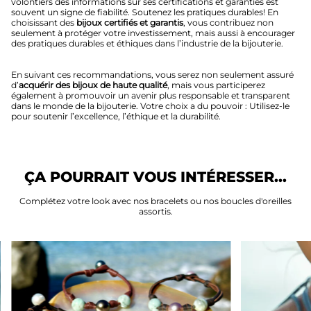
volontiers des informations sur ses certifications et garanties est
souvent un signe de fiabilité. Soutenez les pratiques durables! En
choisissant des
bijoux certifiés et garantis
, vous contribuez non
seulement à protéger votre investissement, mais aussi à encourager
des pratiques durables et éthiques dans l’industrie de la bijouterie.
En suivant ces recommandations, vous serez non seulement assuré
d’
acquérir des bijoux de haute qualité
, mais vous participerez
également à promouvoir un avenir plus responsable et transparent
dans le monde de la bijouterie. Votre choix a du pouvoir : Utilisez-le
pour soutenir l’excellence, l’éthique et la durabilité.
ÇA POURRAIT VOUS INTÉRESSER...
Complétez votre look avec nos bracelets ou nos boucles d'oreilles
assortis.