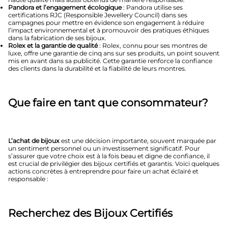
Pandora et l’engagement écologique
: Pandora utilise ses
certifications RJC (Responsible Jewellery Council) dans ses
campagnes pour mettre en évidence son engagement à réduire
l’impact environnemental et à promouvoir des pratiques éthiques
dans la fabrication de ses bijoux.
Rolex et la garantie de qualité
: Rolex, connu pour ses montres de
luxe, offre une garantie de cinq ans sur ses produits, un point souvent
mis en avant dans sa publicité. Cette garantie renforce la confiance
des clients dans la durabilité et la fiabilité de leurs montres.
Que faire en tant que consommateur?
L’achat de bijoux
est une décision importante, souvent marquée par
un sentiment personnel ou un investissement significatif. Pour
s’assurer que votre choix est à la fois beau et digne de confiance, il
est crucial de privilégier des bijoux certifiés et garantis. Voici quelques
actions concrètes à entreprendre pour faire un achat éclairé et
responsable :
Recherchez des Bijoux Certifiés