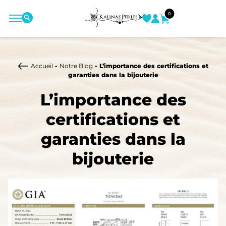
0
Accueil
-
Notre Blog
- L’importance des certifications et
garanties dans la bijouterie
L’importance des
certifications et
garanties dans la
bijouterie