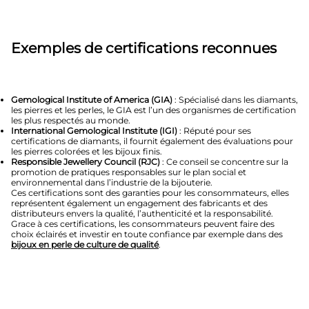
Exemples de certifications reconnues
Gemological Institute of America (GIA)
: Spécialisé dans les diamants,
les pierres et les perles, le GIA est l’un des organismes de certification
les plus respectés au monde.
International Gemological Institute (IGI)
: Réputé pour ses
certifications de diamants, il fournit également des évaluations pour
les pierres colorées et les bijoux finis.
Responsible Jewellery Council (RJC)
: Ce conseil se concentre sur la
promotion de pratiques responsables sur le plan social et
environnemental dans l’industrie de la bijouterie.
Ces certifications sont des garanties pour les consommateurs, elles
représentent également un engagement des fabricants et des
distributeurs envers la qualité, l’authenticité et la responsabilité.
Grace à ces certifications, les consommateurs peuvent faire des
choix éclairés et investir en toute confiance par exemple dans des
bijoux en perle de culture de qualité
.