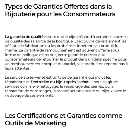
Types de Garanties Offertes dans la
Bijouterie pour les Consommateurs
La garantie de qualité
assure que le bijou répond à certaines normes
de qualité dès sa sortie de la boutique. Elle couvre généralement les
défauts de fabrication ou les problèmes inhérents au produit lui-
même. La garantie de remboursement est souvent offerte sous
forme de politique de retour, cette garantie permet aux
consommateurs de retourner le produit dans un délai spécifié pour
un remboursement complet ou partiel, si le produit ne répond pas à
leurs attentes.
Le service après-vente est un type de garantie qui inclut les
réparations et
l’entretien du bijou après l’achat
. Il peut s’agir de
services comme le nettoyage, le resserrage des pierres, ou la
réparation de dommages, la reconduction entière du bijoux avec le
nettoyage de ses elements.
Les Certifications et Garanties comme
Outils de Marketing