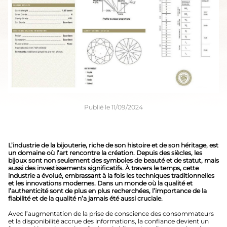
Publié le 11/09/2024
L’industrie de la bijouterie, riche de son histoire et de son héritage, est
un domaine où l’art rencontre la création. Depuis des siècles, les
bijoux sont non seulement des symboles de beauté et de statut, mais
aussi des investissements significatifs. À travers le temps, cette
industrie a évolué, embrassant à la fois les techniques traditionnelles
et les innovations modernes. Dans un monde où la qualité et
l’authenticité sont de plus en plus recherchées, l’importance de la
fiabilité et de la qualité n’a jamais été aussi cruciale.
Avec l’augmentation de la prise de conscience des consommateurs
et la disponibilité accrue des informations, la confiance devient un