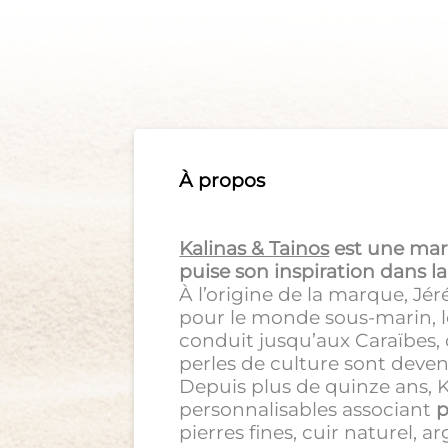
À propos
Kalinas & Tainos
est une mar
puise son inspiration dans la
À l’origine de la marque, Jé
pour le monde sous-marin, le
conduit jusqu’aux Caraïbes, 
perles de culture sont deve
Depuis plus de quinze ans, 
personnalisables associant
p
pierres fines, cuir naturel,