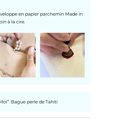
veloppe en papier parchemin Made in
in à la cire.
Moi”
,
Bague perle de Tahiti