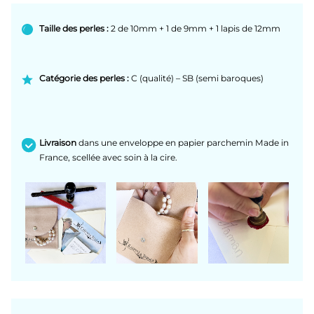
Taille des perles :
2 de 10mm + 1 de 9mm + 1 lapis de 12mm
Catégorie des perles :
C (qualité) – SB (semi baroques)
Livraison
dans une enveloppe en papier parchemin Made in
France, scellée avec soin à la cire.