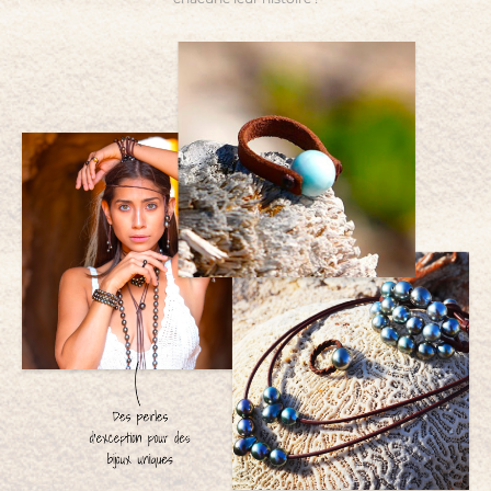
répondra dans les meilleurs délais.
monde que vous portez en vous.